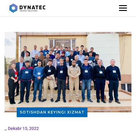
SOTISHDAN KEYINGI XIZMAT
_
Dekabr 15, 2022