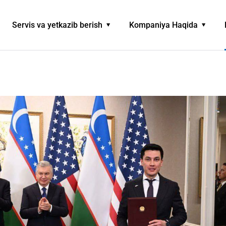
Servis va yetkazib berish
Kompaniya Haqida