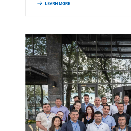
LEARN MORE