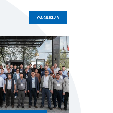
YANGILIKLAR