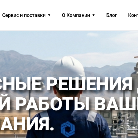
Сервис и поставки
О Компании
Блог
Кон
НЫЕ РЕШЕНИЯ
 РАБОТЫ ВАШ