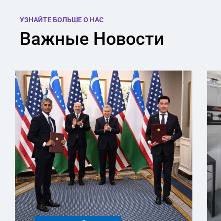
УЗНАЙТЕ БОЛЬШЕ О НАС
Важные Новости