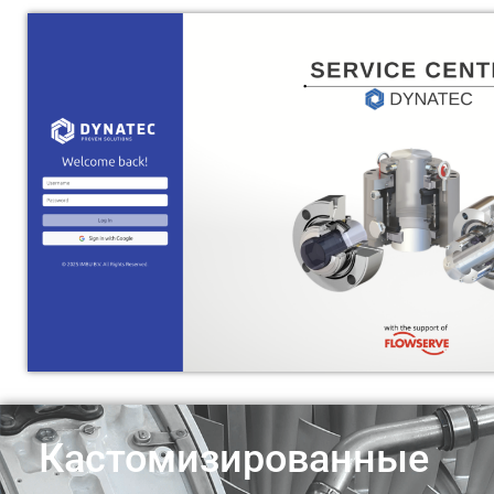
Кастомизированные