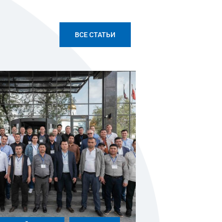
ВСЕ СТАТЬИ