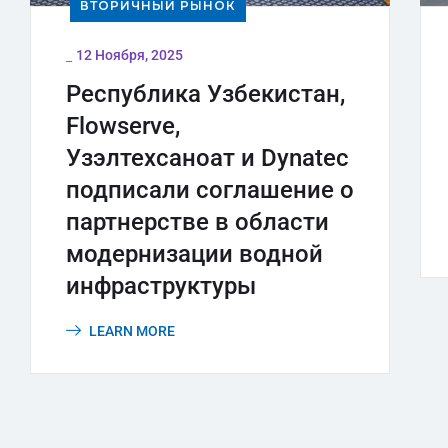
ВТОРИЧНЫЙ РЫНОК
_
12 Ноября, 2025
Республика Узбекистан,
Flowserve,
Узэлтехсаноат и Dynatec
подписали соглашение о
партнерстве в области
модернизации водной
инфраструктуры
LEARN MORE