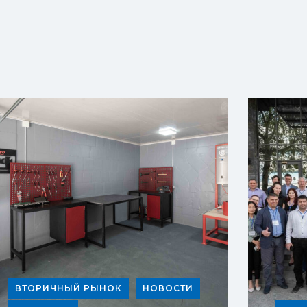
ВТОРИЧНЫЙ РЫНОК
НОВОСТИ