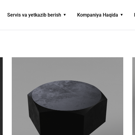
Servis va yetkazib berish
Kompaniya Haqida