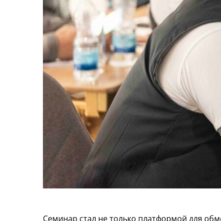
Семинар стал не только платформой для обм