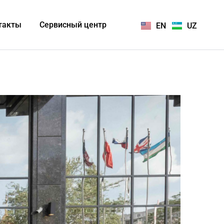
такты
Сервисный центр
EN
UZ