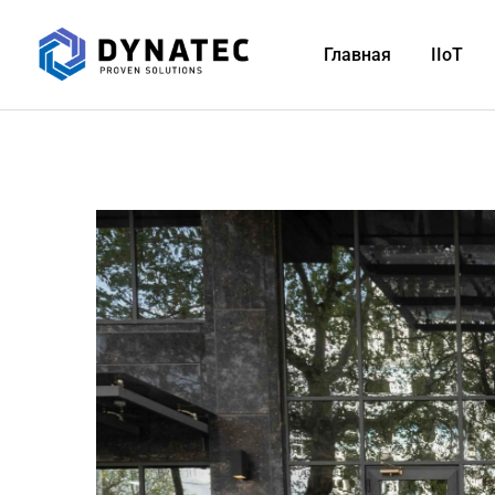
Главная
IIoT