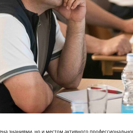
ена знаниями, но и местом активного профессионально