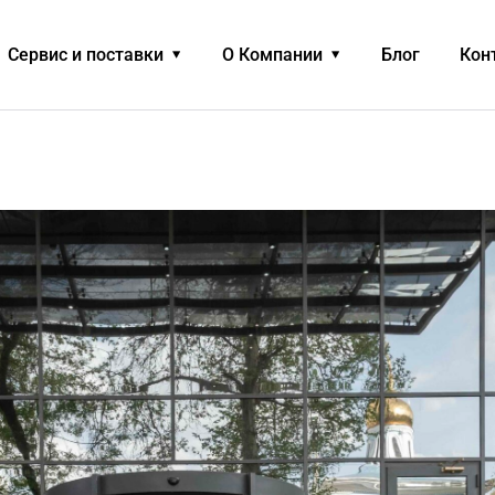
Сервис и поставки
О Компании
Блог
Кон