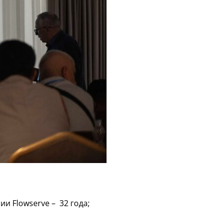
 Flowserve – 32 года;