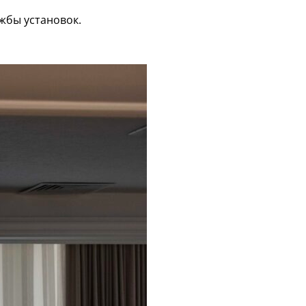
жбы установок.