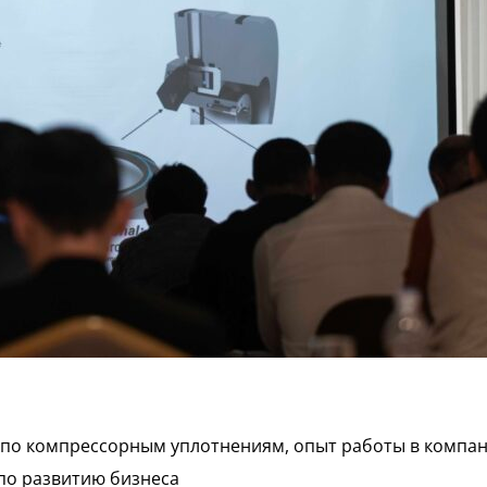
по компрессорным уплотнениям, опыт работы в компании
по развитию бизнеса