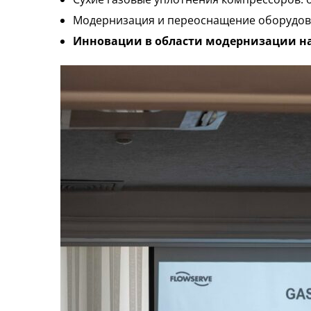
Модернизация и переоснащение оборудова
Инновации в области модернизации н