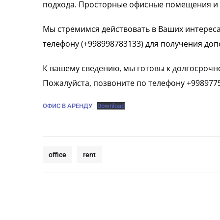
подхода. Просторные офисные помещения и 
Мы стремимся действовать в Ваших интереса
телефону (+998998783133) для получения до
К вашему сведению, мы готовы к долгосрочн
Пожалуйста, позвоните по телефону +99897
ОФИС В АРЕНДУ
Download
office
rent