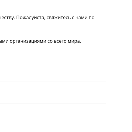
еству. Пожалуйста, свяжитесь с нами по
ыми организациями со всего мира.