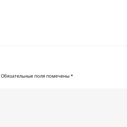
Обязательные поля помечены
*