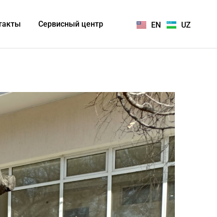
такты
Сервисный центр
EN
UZ