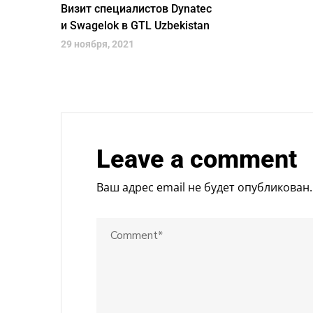
Визит специалистов Dynatec
и Swagelok в GTL Uzbekistan
29 ноября, 2021
Leave a comment
Ваш адрес email не будет опубликован.