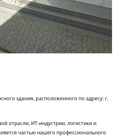
ного здания, расположенного по адресу: г.
й отрасли, ИТ-индустрии, логистики и
является частью нашего профессионального