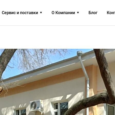
Сервис и поставки
О Компании
Блог
Кон