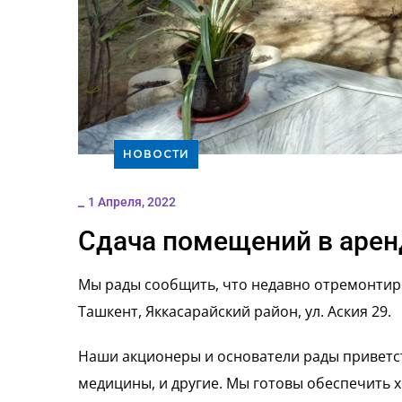
НОВОСТИ
_
1 Апреля, 2022
Сдача помещений в арен
Мы рады сообщить, что недавно отремонтиро
Ташкент, Яккасарайский район, ул. Аския 29.
Наши акционеры и основатели рады приветст
медицины, и другие. Мы готовы обеспечить 