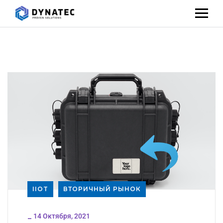
IIOT
ВТОРИЧНЫЙ РЫНОК
_
14 Октября, 2021