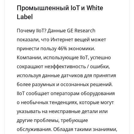
Промышленный IoT и White
Label
Почему IIoT? Данные GE Research
показали, что Интернет вещей может
принести пользу 46% экономики.
Компании, использующие IIoT, успешно
сокращают неэффективность / ошибки,
используя данные датчиков для принятия
более разумных и осознанных решений.
IIoT сообщает операторам оборудования
о необычных тенденциях, которые могут
указывать на неисправные детали или
другие проблемы, требующие
обслуживания. Обладая такими знаниями,