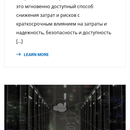
это мгновенно доступный способ
снижения затрат и рисков с
краткосрочным влиянием на затраты и
надежность, безопасность и доступность
[…]
LEARN MORE