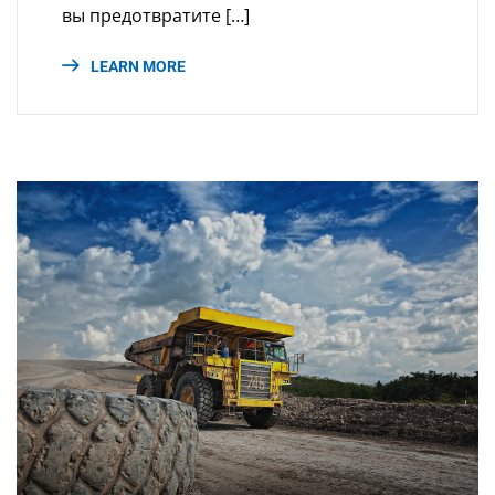
вы предотвратите […]
LEARN MORE