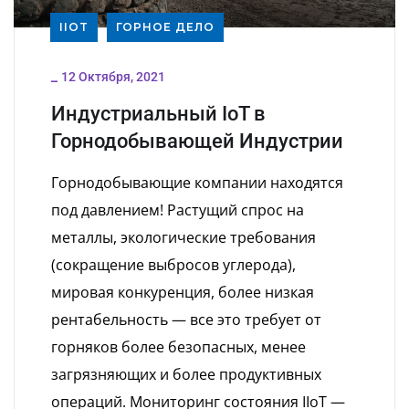
IIOT
ГОРНОЕ ДЕЛО
_
12 Октября, 2021
Индустриальный IoT в
Горнодобывающей Индустрии
Горнодобывающие компании находятся
под давлением! Растущий спрос на
металлы, экологические требования
(сокращение выбросов углерода),
мировая конкуренция, более низкая
рентабельность — все это требует от
горняков более безопасных, менее
загрязняющих и более продуктивных
операций. Мониторинг состояния IIoT —