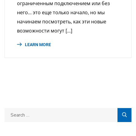
ограниченным подключением или без
него… это еще только начало, но мы
начинаем посмотреть, как эти новые
возможности могут […]
LEARN MORE