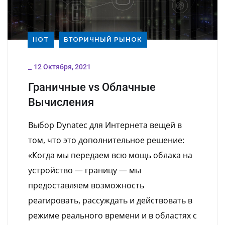
IIOT
ВТОРИЧНЫЙ РЫНОК
_
12 Октября, 2021
Граничные vs Облачные
Вычисления
Выбор Dynatec для Интернета вещей в
том, что это дополнительное решение:
«Когда мы передаем всю мощь облака на
устройство — границу — мы
предоставляем возможность
реагировать, рассуждать и действовать в
режиме реального времени и в областях с